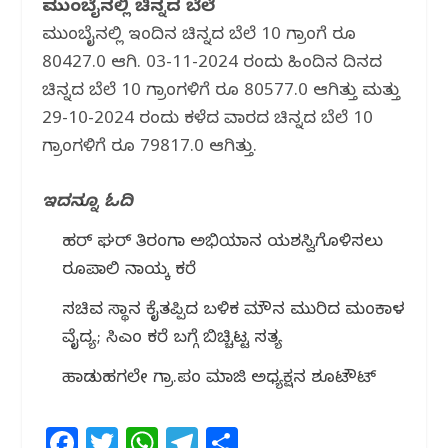
ಮುಂಬೈನಲ್ಲಿ ಚಿನ್ನದ ಬೆಲೆ
ಮುಂಬೈನಲ್ಲಿ ಇಂದಿನ ಚಿನ್ನದ ಬೆಲೆ 10 ಗ್ರಾಂಗೆ ರೂ
80427.0 ಆಗಿದೆ. 03-11-2024 ರಂದು ಹಿಂದಿನ ದಿನದ
ಚಿನ್ನದ ಬೆಲೆ 10 ಗ್ರಾಂಗಳಿಗೆ ರೂ 80577.0 ಆಗಿತ್ತು ಮತ್ತು
29-10-2024 ರಂದು ಕಳೆದ ವಾರದ ಚಿನ್ನದ ಬೆಲೆ 10
ಗ್ರಾಂಗಳಿಗೆ ರೂ 79817.0 ಆಗಿತ್ತು.
ಇದನ್ನೂ ಓದಿ
ಹರ್ ಘರ್ ತಿರಂಗಾ ಅಭಿಯಾನ ಯಶಸ್ವಿಗೊಳಿಸಲು
ರೂಪಾಲಿ ನಾಯ್ಕ ಕರೆ
ಸಚಿವ ಸ್ಥಾನ ಕೈತಪ್ಪಿದ ಬಳಿಕ ಮೌನ ಮುರಿದ ಮಂಕಾಳ
ವೈದ್ಯ; ಸಿಎಂ ಕರೆ ಬಗ್ಗೆ ಬಿಚ್ಚಿಟ್ಟ ಸತ್ಯ
ಹಾಡುಹಗಲೇ ಗ್ರಾ.ಪಂ ಮಾಜಿ ಅಧ್ಯಕ್ಷನ ಶೂಟೌಟ್
F
T
W
T
S