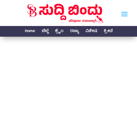
Home
ಜಿಲ್ಲೆ
ಕ್ರೈಂ
ರಾಜ್ಯ
ವಿಶೇಷ
ಕ್ರೀಡೆ