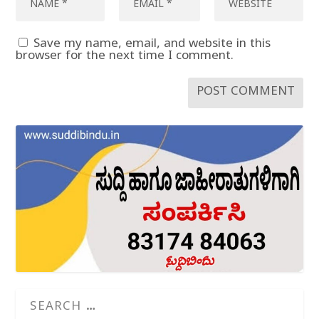
Save my name, email, and website in this
browser for the next time I comment.