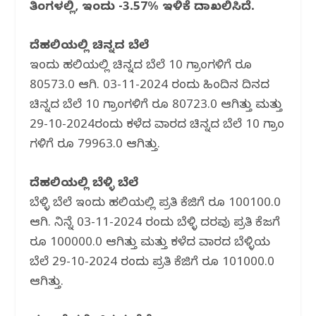
o
p
ತಿಂಗಳಲ್ಲಿ, ಇಂದು -3.57% ಇಳಿಕೆ ದಾಖಲಿಸಿದೆ.
k
ದೆಹಲಿಯಲ್ಲಿ ಚಿನ್ನದ ಬೆಲೆ
ಇಂದು ದೆಹಲಿಯಲ್ಲಿ ಚಿನ್ನದ ಬೆಲೆ 10 ಗ್ರಾಂಗಳಿಗೆ ರೂ
80573.0 ಆಗಿದೆ. 03-11-2024 ರಂದು ಹಿಂದಿನ ದಿನದ
ಚಿನ್ನದ ಬೆಲೆ 10 ಗ್ರಾಂಗಳಿಗೆ ರೂ 80723.0 ಆಗಿತ್ತು ಮತ್ತು
29-10-2024ರಂದು ಕಳೆದ ವಾರದ ಚಿನ್ನದ ಬೆಲೆ 10 ಗ್ರಾಂ
ಗಳಿಗೆ ರೂ 79963.0 ಆಗಿತ್ತು.
ದೆಹಲಿಯಲ್ಲಿ ಬೆಳ್ಳಿ ಬೆಲೆ
ಬೆಳ್ಳಿ ಬೆಲೆ ಇಂದು ದೆಹಲಿಯಲ್ಲಿ ಪ್ರತಿ ಕೆಜಿಗೆ ರೂ 100100.0
ಆಗಿದೆ. ನಿನ್ನೆ 03-11-2024 ರಂದು ಬೆಳ್ಳಿ ದರವು ಪ್ರತಿ ಕೆಜಗೆ
ರೂ 100000.0 ಆಗಿತ್ತು ಮತ್ತು ಕಳೆದ ವಾರದ ಬೆಳ್ಳಿಯ
ಬೆಲೆ 29-10-2024 ರಂದು ಪ್ರತಿ ಕೆಜಿಗೆ ರೂ 101000.0
ಆಗಿತ್ತು.