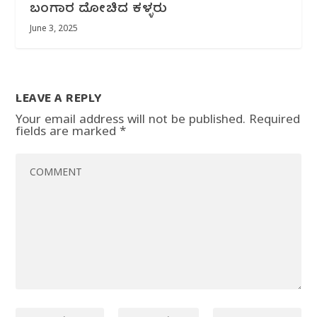
ಬಂಗಾರ ದೋಚಿದ ಕಳ್ಳರು
June 3, 2025
LEAVE A REPLY
Your email address will not be published.
Required
fields are marked
*