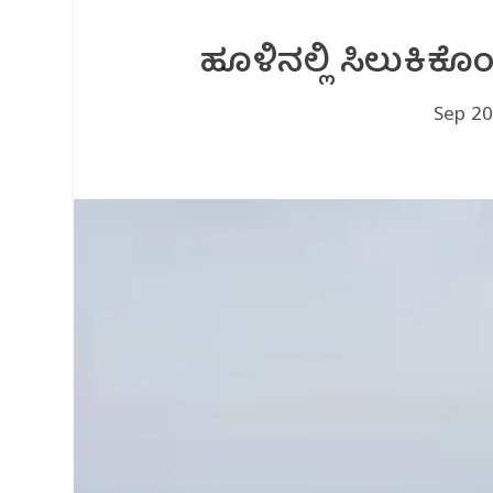
ಹೂಳಿನಲ್ಲಿ ಸಿಲುಕಿಕ
Sep 20