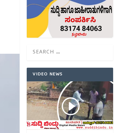
VIDEO NEWS