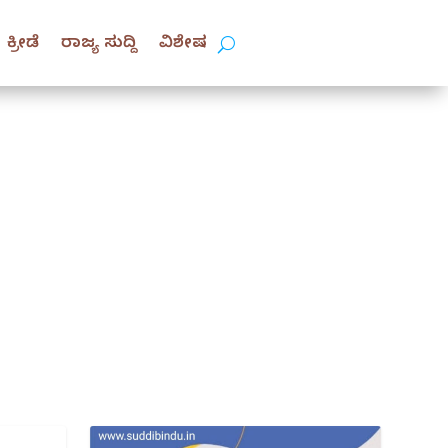
ಕ್ರೀಡೆ
ರಾಜ್ಯ ಸುದ್ದಿ
ವಿಶೇಷ