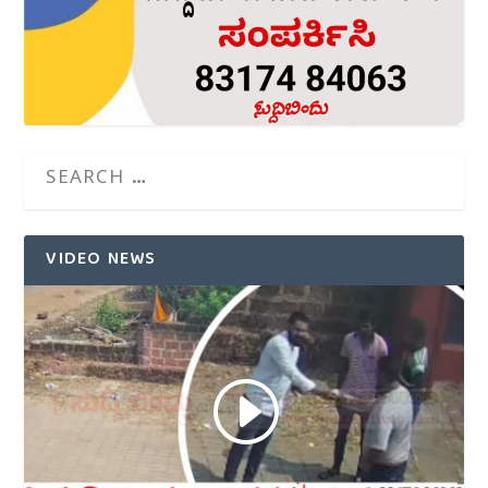
VIDEO NEWS