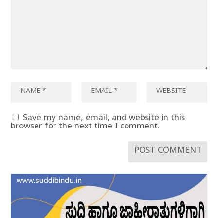
Save my name, email, and website in this
browser for the next time I comment.