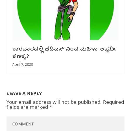
ಕಾರವಾರದಲ್ಲಿ ಜೆಡಿಎಸ್ ನಿಂದ ಮಹಿಳಾ ಅಭ್ಯರ್ಥಿ
ಕಣಕ್ಕೆ.?
April 7, 2023
LEAVE A REPLY
Your email address will not be published.
Required
fields are marked
*