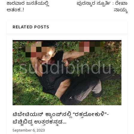
ಕಾರವಾರ ಜನತೆಯಲ್ಲಿ
ಪುರಸ್ಕಾರ ಸ್ಪೂರ್ತಿ : ರೇಖಾ
ಅತಂಕ..!
ನಾಯ್ಕ
RELATED POSTS
ಟಿಬೇಟಿಯನ್ ಕ್ಯಾಂಪ್‌ನಲ್ಲಿ “ರಕ್ತದೋಕುಳಿ”-
ಬೆಚ್ಚಿಬಿದ್ದ ಉತ್ತರಕನ್ನಡ…
September 6, 2023