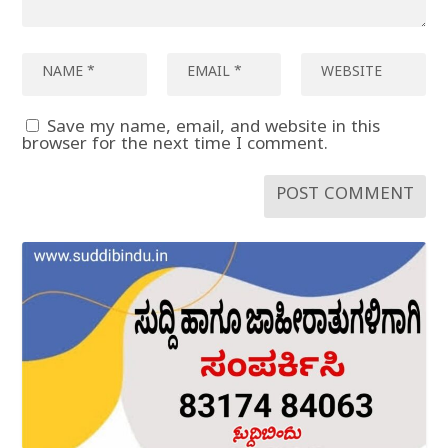
Save my name, email, and website in this
browser for the next time I comment.