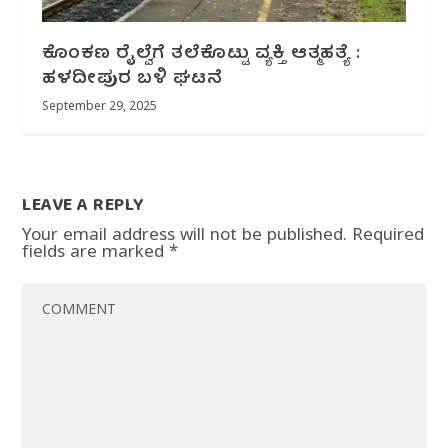
ಕೊಂಕಣ ರೈಲ್ವೆಗೆ ತಲೆಕೊಟ್ಟು ವ್ಯಕ್ತಿ ಆತ್ಮಹತ್ಯೆ :
ಹಳದೀಪುರ ಬಳಿ ಘಟನೆ
September 29, 2025
LEAVE A REPLY
Your email address will not be published.
Required
fields are marked
*