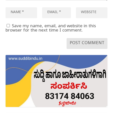
Save my name, email, and website in this
browser for the next time I comment.