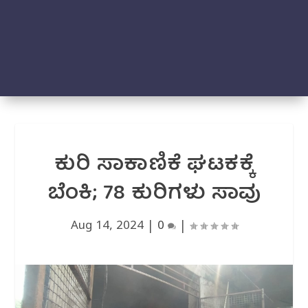
ಕುರಿ ಸಾಕಾಣಿಕೆ ಘಟಕಕ್ಕೆ
ಬೆಂಕಿ; 78 ಕುರಿಗಳು ಸಾವು
Aug 14, 2024
|
0
|