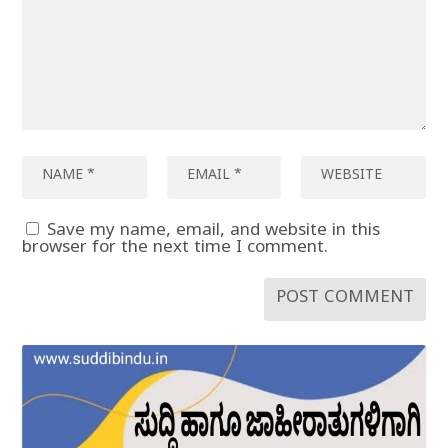
Save my name, email, and website in this
browser for the next time I comment.