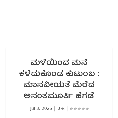
ಮಳೆಯಿಂದ ಮನೆ
ಕಳೆದುಕೊಂಡ ಕುಟುಂಬ :
ಮಾನವೀಯತೆ ಮೆರೆದ
ಅನಂತಮೂರ್ತಿ ಹೆಗಡೆ
Jul 3, 2025
|
0
|