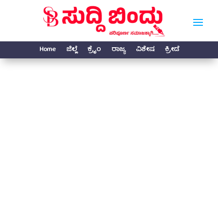
Home
ಜಿಲ್ಲೆ
ಕ್ರೈಂ
ರಾಜ್ಯ
ವಿಶೇಷ
ಕ್ರೀಡೆ