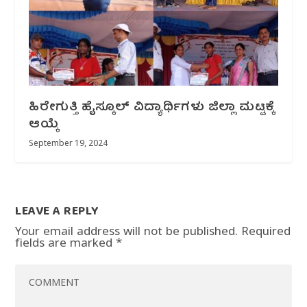
ಹಿರೇಗುತ್ತಿ ಹೈಸ್ಕೂಲ್ ವಿದ್ಯಾರ್ಥಿಗಳು ಜಿಲ್ಲಾ ಮಟ್ಟಕ್ಕೆ
ಆಯ್ಕೆ
September 19, 2024
LEAVE A REPLY
Your email address will not be published.
Required
fields are marked
*