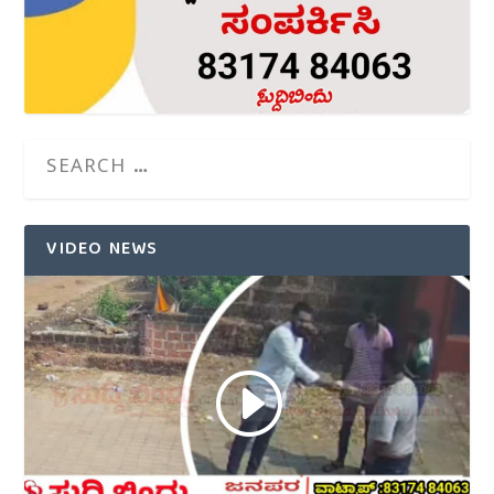
VIDEO NEWS