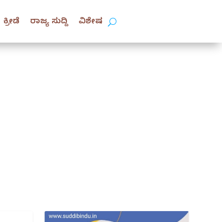
ಕ್ರೀಡೆ
ರಾಜ್ಯ ಸುದ್ದಿ
ವಿಶೇಷ