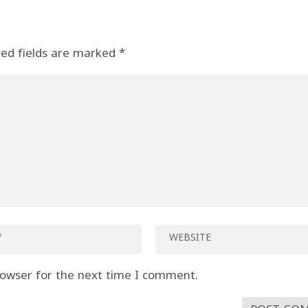
red fields are marked
*
rowser for the next time I comment.