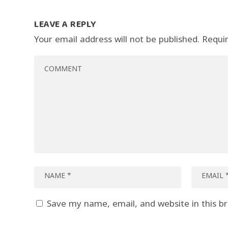
LEAVE A REPLY
Your email address will not be published.
Requi
Save my name, email, and website in this b