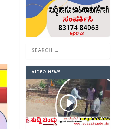
VIDEO NEWS