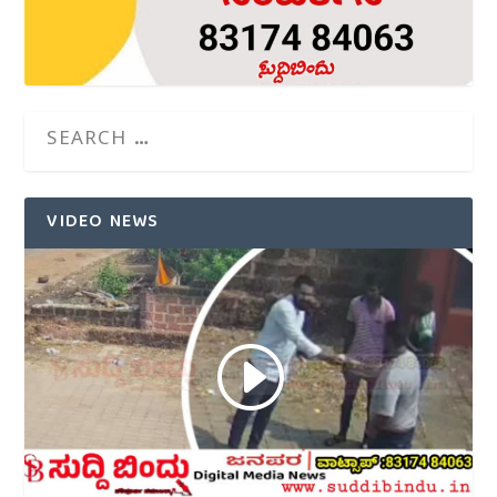
VIDEO NEWS