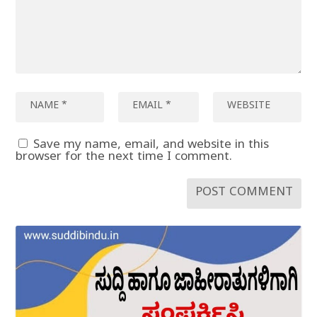
Save my name, email, and website in this
browser for the next time I comment.