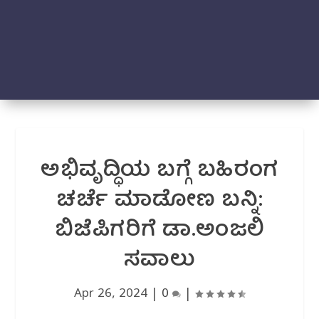
ಅಭಿವೃದ್ಧಿಯ ಬಗ್ಗೆ ಬಹಿರಂಗ
ಚರ್ಚೆ ಮಾಡೋಣ ಬನ್ನಿ:
ಬಿಜೆಪಿಗರಿಗೆ ಡಾ.ಅಂಜಲಿ
ಸವಾಲು
Apr 26, 2024
|
0
|