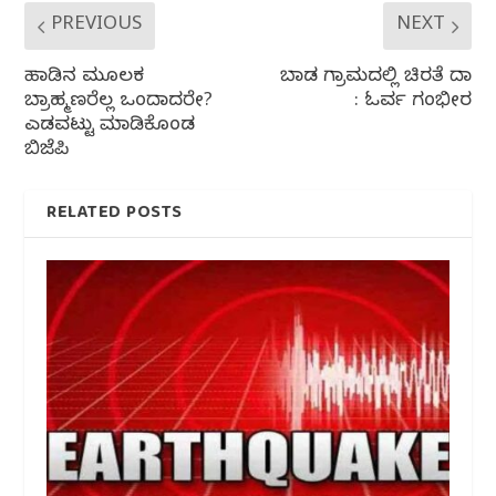
PREVIOUS
NEXT
ಹಾಡಿನ ಮೂಲಕ
ಬಾಡ ಗ್ರಾಮದಲ್ಲಿ ಚಿರತೆ ದಾಳಿ
ಬ್ರಾಹ್ಮಣರೆಲ್ಲ ಒಂದಾದರೇ?
: ಓರ್ವ ಗಂಭೀರ
ಎಡವಟ್ಟು ಮಾಡಿಕೊಂಡ
ಬಿಜೆಪಿ
RELATED POSTS