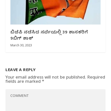
ಬಿಜೆಪಿ ನಡೆಸಿದ ಸರ್ವೆಯಲ್ಲಿ 39 ಶಾಸಕರಿಗೆ
9ಬಿಗ್ ಶಾಕ್
March 30, 2023
LEAVE A REPLY
Your email address will not be published.
Required
fields are marked
*