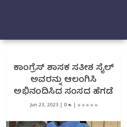
ಕಾಂಗ್ರೆಸ್ ಶಾಸಕ ಸತೀಶ ಸೈಲ್
ಅವರನ್ನು ಆಲಂಗಿಸಿ
ಅಭಿನಂದಿಸಿದ ಸಂಸದ ಹೆಗಡೆ
Jun 23, 2023
|
0
|