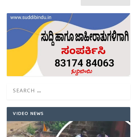
VIDEO NEWS