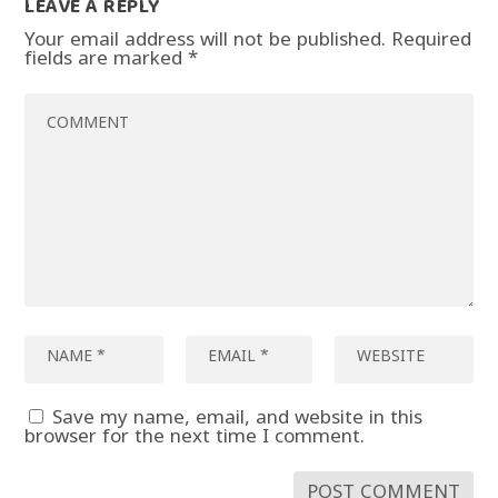
LEAVE A REPLY
Your email address will not be published.
Required
fields are marked
*
Save my name, email, and website in this
browser for the next time I comment.