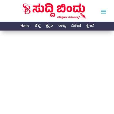
Home
ಜಿಲ್ಲೆ
ಕ್ರೈಂ
ರಾಜ್ಯ
ವಿಶೇಷ
ಕ್ರೀಡೆ