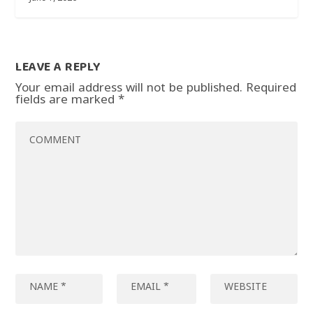
LEAVE A REPLY
Your email address will not be published.
Required
fields are marked
*