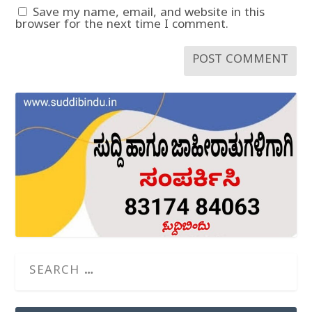
Save my name, email, and website in this
browser for the next time I comment.