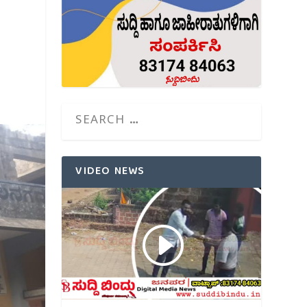
VIDEO NEWS