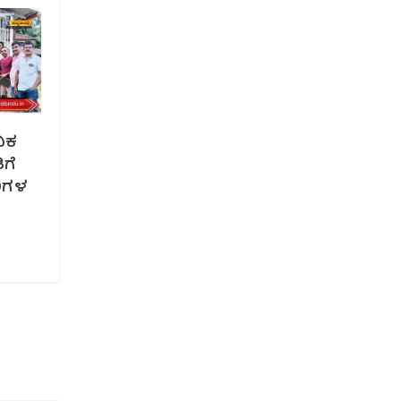
ನಿಕ
ಗೆ
ಿಗಳ