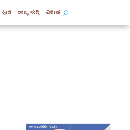
ಕ್ರೀಡೆ
ರಾಜ್ಯ ಸುದ್ದಿ
ವಿಶೇಷ