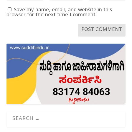
Save my name, email, and website in this
browser for the next time I comment.