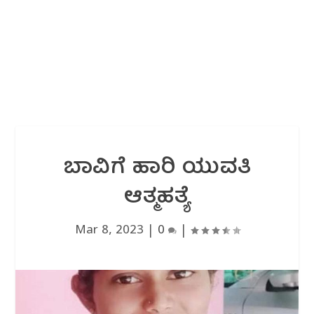
ಬಾವಿಗೆ ಹಾರಿ ಯುವತಿ
ಆತ್ಮಹತ್ಯೆ
Mar 8, 2023
|
0
|