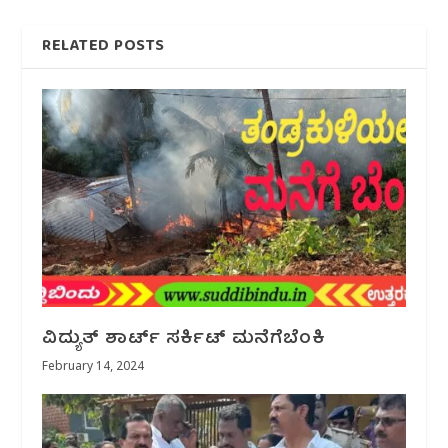
RELATED POSTS
ವಿದ್ಯುತ್ ಶಾರ್ಟ್ ಸರ್ಕಿಟ್ ಮನೆಗೆಬೆಂಕಿ
February 14, 2024