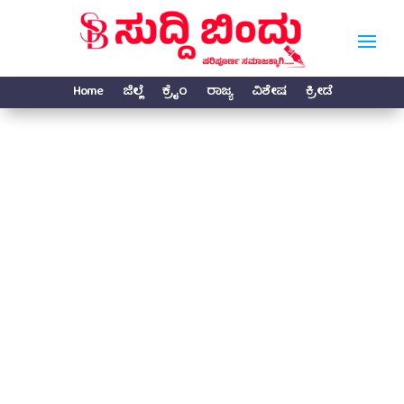
Home
ಜಿಲ್ಲೆ
ಕ್ರೈಂ
ರಾಜ್ಯ
ವಿಶೇಷ
ಕ್ರೀಡೆ