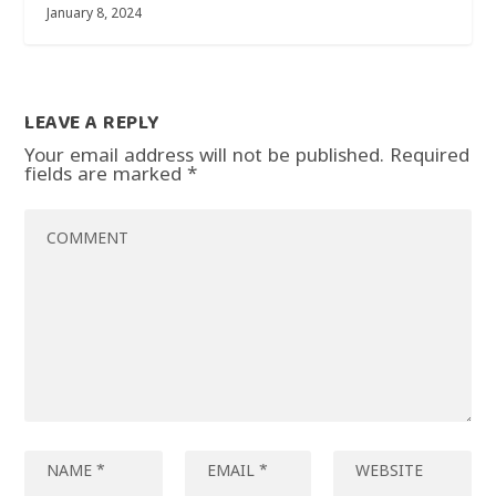
January 8, 2024
LEAVE A REPLY
Your email address will not be published.
Required
fields are marked
*