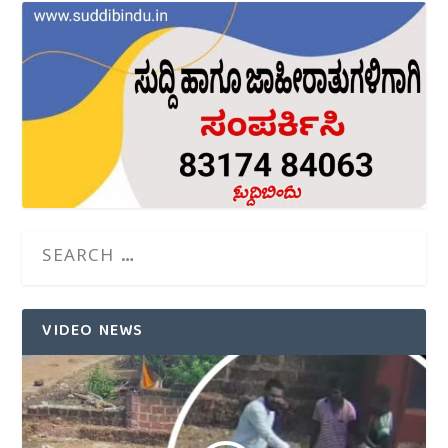
VIDEO NEWS