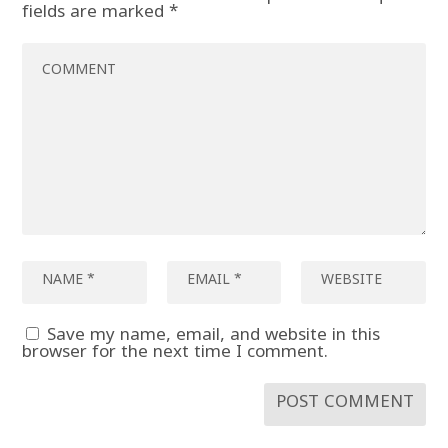
fields are marked
*
Save my name, email, and website in this
browser for the next time I comment.