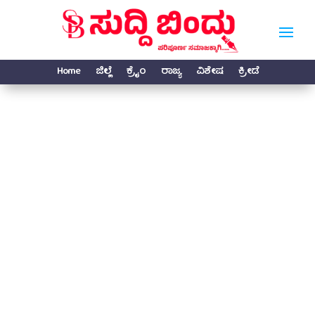
Home
ಜಿಲ್ಲೆ
ಕ್ರೈಂ
ರಾಜ್ಯ
ವಿಶೇಷ
ಕ್ರೀಡೆ