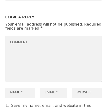
LEAVE A REPLY
Your email address will not be published.
Required
fields are marked
*
Save my name, email, and website in this