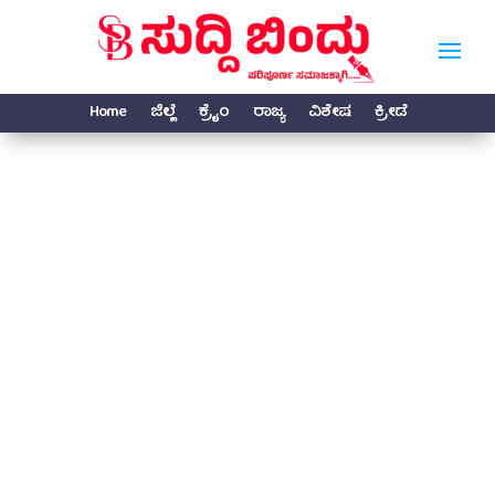
Home
ಜಿಲ್ಲೆ
ಕ್ರೈಂ
ರಾಜ್ಯ
ವಿಶೇಷ
ಕ್ರೀಡೆ