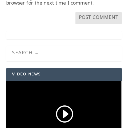
browser for the next time I comment.
VIDEO NEWS