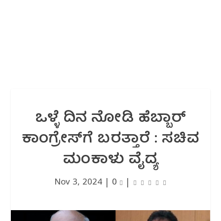
ಒಳ್ಳೆ ದಿನ ನೋಡಿ ಹೆಬ್ಬಾರ್
ಕಾಂಗ್ರೇಸ್‌ಗೆ ಬರತ್ತಾರೆ : ಸಚಿವ
ಮಂಕಾಳು ವೈದ್ಯ
Nov 3, 2024
|
0
|