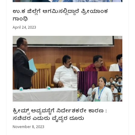
ಉ.ಕ ಜಿಲ್ಲೆಗೆ ಆಗಮಿಸಲ್ಲಿದ್ದಾರೆ ಪ್ರೀಯಾಂಕ
ಗಾಂಧಿ
April 24, 2023
ಕ್ರೀಮ್ಸ್ ಅವ್ಯವಸ್ಥೆಗೆ ನಿರ್ದೇಶಕರೇ ಕಾರಣ :
ಸಚಿವರ ಎದುರು ವೈದ್ಯರ ದೂರು
November 8, 2023