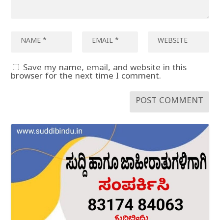
Save my name, email, and website in this
browser for the next time I comment.