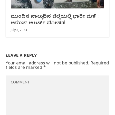
ಮುಂದಿನ ನಾಲ್ಕುದಿನ ಜಿಲ್ಲೆಯಲ್ಲಿ ಭಾರೀ ಮಳೆ :
ಆರೆಂಜ್ ಅಲರ್ಟ್ ಘೋಷಣೆ
July 3, 2023
LEAVE A REPLY
Your email address will not be published.
Required
fields are marked
*