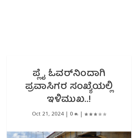
ಪ್ಲೈ ಓವರ್‌ನಿಂದಾಗಿ
ಪ್ರವಾಸಿಗರ ಸಂಖ್ಯೆಯಲ್ಲಿ
ಇಳಿಮುಖ..!
Oct 21, 2024
|
0
|