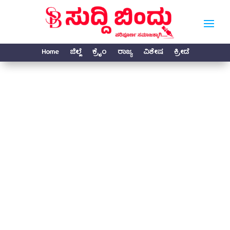
Home
ಜಿಲ್ಲೆ
ಕ್ರೈಂ
ರಾಜ್ಯ
ವಿಶೇಷ
ಕ್ರೀಡೆ