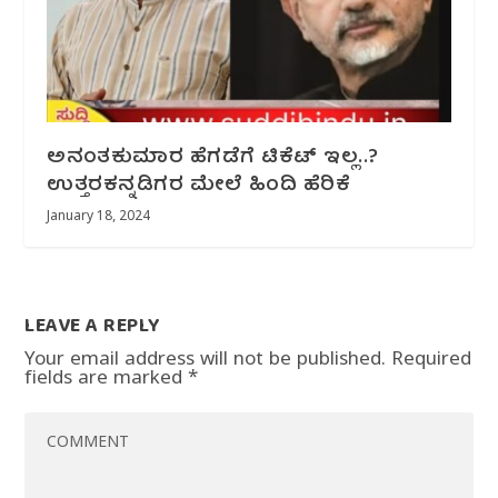
ಅನಂತಕುಮಾರ ಹೆಗಡೆಗೆ ಟಿಕೆಟ್ ಇಲ್ಲ..?
ಉತ್ತರಕನ್ನಡಿಗರ ಮೇಲೆ ಹಿಂದಿ ಹೆರಿಕೆ
January 18, 2024
LEAVE A REPLY
Your email address will not be published.
Required
fields are marked
*