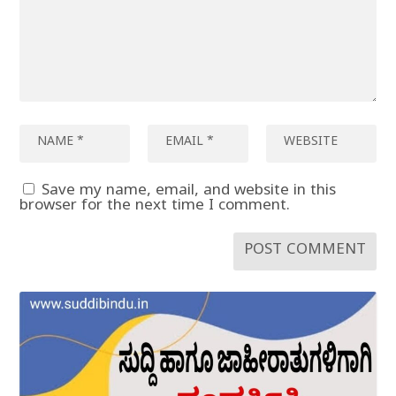
Save my name, email, and website in this
browser for the next time I comment.