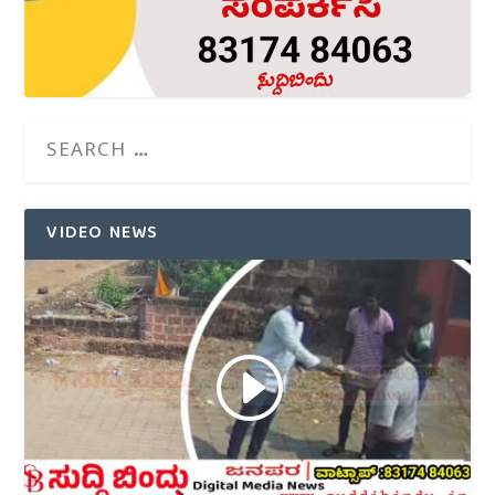
VIDEO NEWS