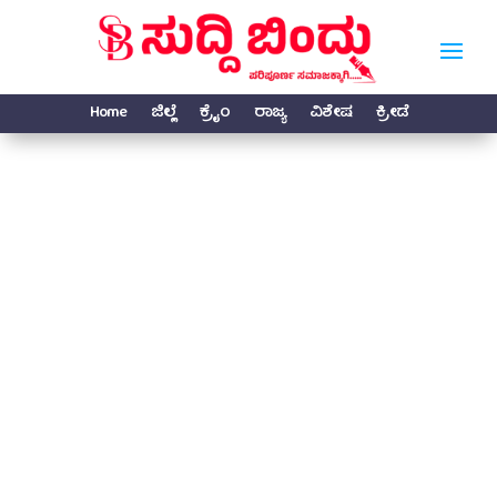
Home
ಜಿಲ್ಲೆ
ಕ್ರೈಂ
ರಾಜ್ಯ
ವಿಶೇಷ
ಕ್ರೀಡೆ