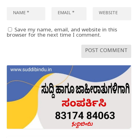
Save my name, email, and website in this
browser for the next time I comment.