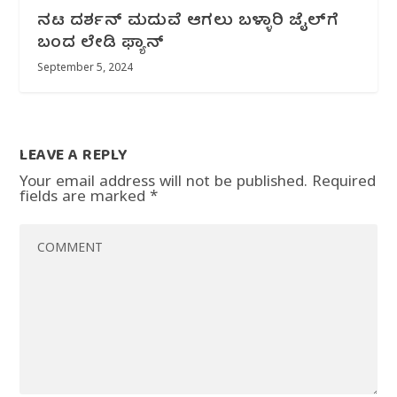
ನಟ ದರ್ಶನ್ ಮದುವೆ ಆಗಲು ಬಳ್ಳಾರಿ ಜೈಲ್‌ಗೆ
ಬಂದ ಲೇಡಿ ಫ್ಯಾನ್
September 5, 2024
LEAVE A REPLY
Your email address will not be published.
Required
fields are marked
*