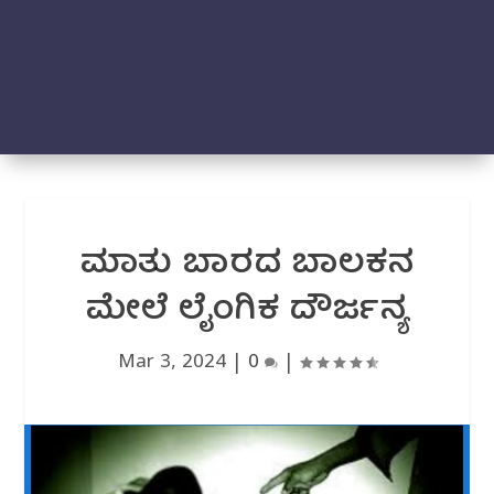
ಮಾತು ಬಾರದ ಬಾಲಕನ
ಮೇಲೆ ಲೈಂಗಿಕ ದೌರ್ಜನ್ಯ
Mar 3, 2024
|
0
|