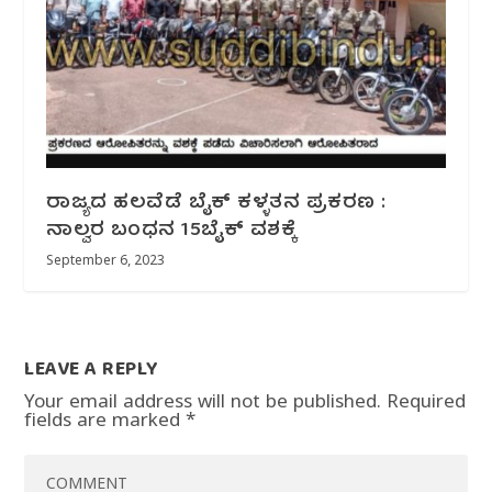
ರಾಜ್ಯದ ಹಲವೆಡೆ ಬೈಕ್ ಕಳ್ಳತನ ಪ್ರಕರಣ :
ನಾಲ್ವರ ಬಂಧನ 15ಬೈಕ್ ವಶಕ್ಕೆ
September 6, 2023
LEAVE A REPLY
Your email address will not be published.
Required
fields are marked
*