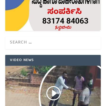
VIDEO NEWS