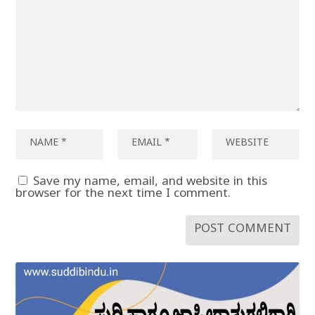
Save my name, email, and website in this
browser for the next time I comment.