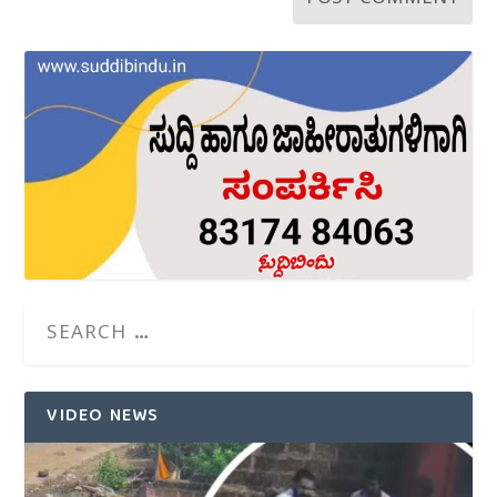
VIDEO NEWS