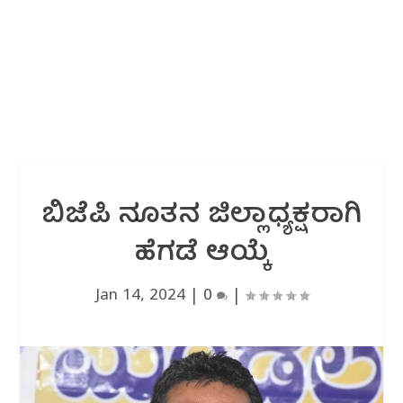
ಬಿಜೆಪಿ ನೂತನ ಜಿಲ್ಲಾಧ್ಯಕ್ಷರಾಗಿ
ಹೆಗಡೆ ಆಯ್ಕೆ
Jan 14, 2024
|
0
|