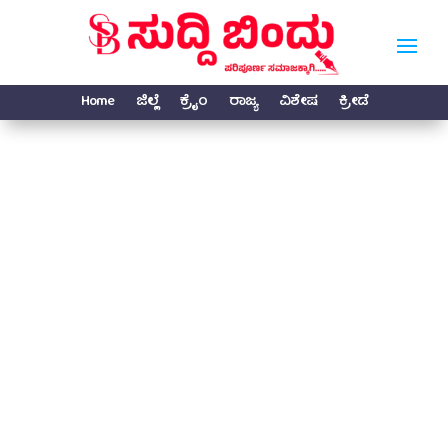
Home
ಜಿಲ್ಲೆ
ಕ್ರೈಂ
ರಾಜ್ಯ
ವಿಶೇಷ
ಕ್ರೀಡೆ