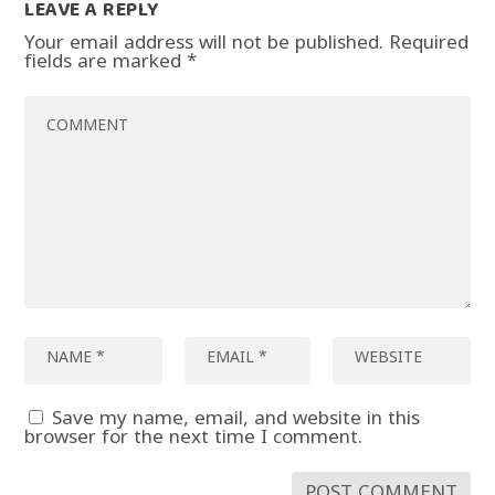
LEAVE A REPLY
Your email address will not be published.
Required
fields are marked
*
Save my name, email, and website in this
browser for the next time I comment.