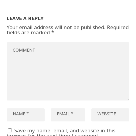
LEAVE A REPLY
Your email address will not be published.
Required
fields are marked
*
Save my name, email, and website in this