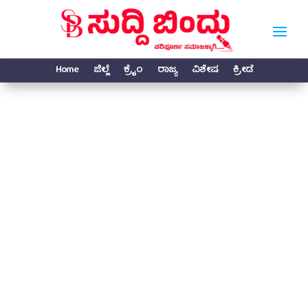
Home
ಜಿಲ್ಲೆ
ಕ್ರೈಂ
ರಾಜ್ಯ
ವಿಶೇಷ
ಕ್ರೀಡೆ