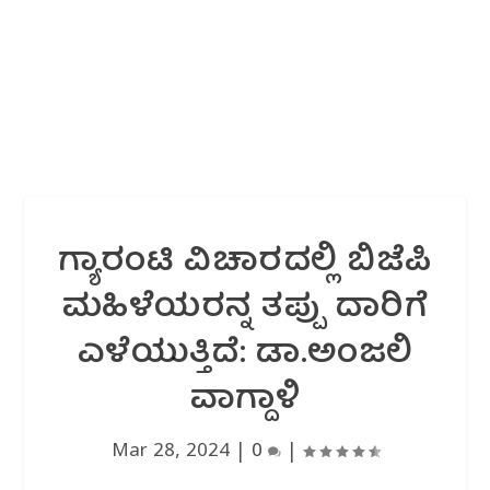
ಗ್ಯಾರಂಟಿ ವಿಚಾರದಲ್ಲಿ ಬಿಜೆಪಿ
ಮಹಿಳೆಯರನ್ನ ತಪ್ಪು ದಾರಿಗೆ
ಎಳೆಯುತ್ತಿದೆ: ಡಾ.ಅಂಜಲಿ
ವಾಗ್ದಾಳಿ
Mar 28, 2024
|
0
|