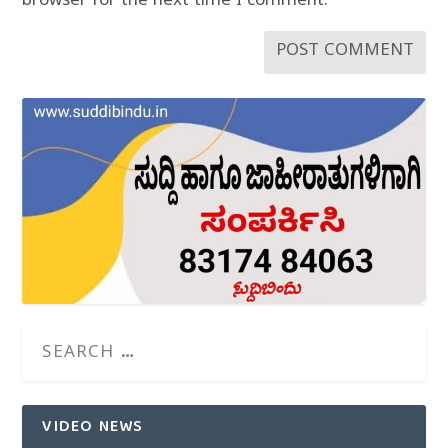
browser for the next time I comment.
VIDEO NEWS