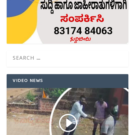
VIDEO NEWS