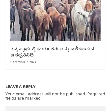
ತನ್ನ ಸ್ವಾರ್ಥಕ್ಕೆ ಕಾರ್ಯಕರ್ತರನ್ನು ಬಲಿಕೊಡುವ
ಜನಪ್ರತಿನಿಧಿ
December 7, 2024
LEAVE A REPLY
Your email address will not be published.
Required
fields are marked
*