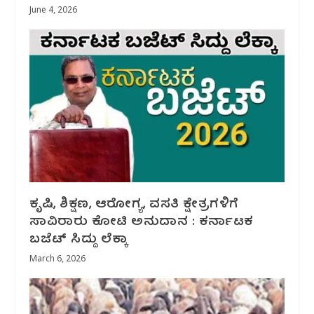
June 4, 2026
ಕೃಷಿ, ಶಿಕ್ಷಣ, ಆರೋಗ್ಯ, ವಸತಿ ಕ್ಷೇತ್ರಗಳಿಗೆ
ಸಾವಿರಾರು ಕೋಟಿ ಅನುದಾನ : ಕರ್ನಾಟಕ
ಬಜೆಟ್ ಸಿದ್ದು ಲೆಕ್ಕಾ
March 6, 2026