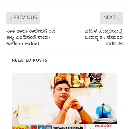
k
PREVIOUS
NEXT
ನಾಳೆ ಶಾಲಾ ಕಾಲೇಜಿಗೆ ರಜೆ
ಭಟ್ಕಳ ಹೆದ್ದಾರಿಯಲ್ಲಿ
ಇಲ್ಲ ಎಂದಿನಂತೆ ಶಾಲಾ-
ಜಲಾವೃತ : ಸವಾರರ
ಕಾಲೇಜು ಆರಂಭ
ಪರದಾಟ
RELATED POSTS