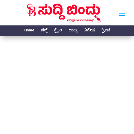
Home
ಜಿಲ್ಲೆ
ಕ್ರೈಂ
ರಾಜ್ಯ
ವಿಶೇಷ
ಕ್ರೀಡೆ