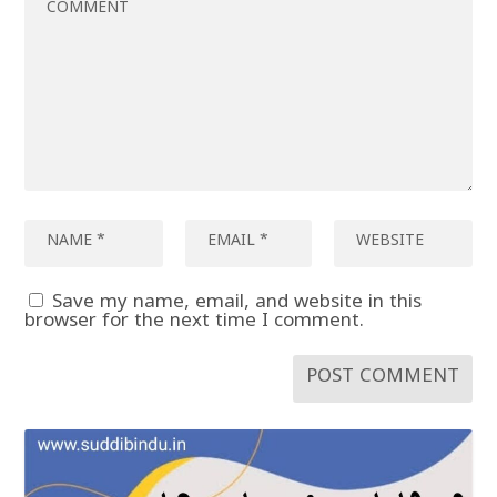
Save my name, email, and website in this
browser for the next time I comment.