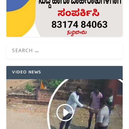
VIDEO NEWS