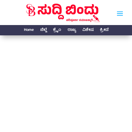
Home
ಜಿಲ್ಲೆ
ಕ್ರೈಂ
ರಾಜ್ಯ
ವಿಶೇಷ
ಕ್ರೀಡೆ