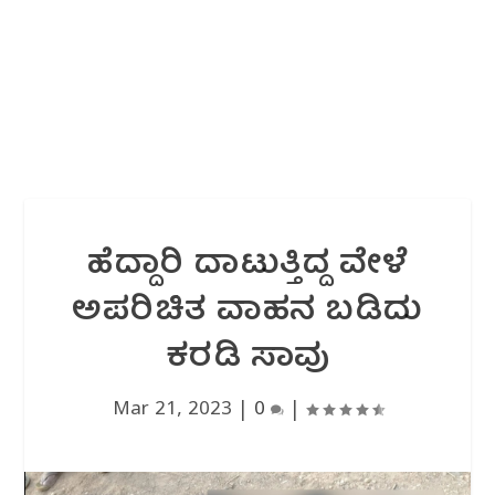
ಹೆದ್ದಾರಿ ದಾಟುತ್ತಿದ್ದ ವೇಳೆ
ಅಪರಿಚಿತ ವಾಹನ ಬಡಿದು
ಕರಡಿ ಸಾವು
Mar 21, 2023
|
0
|