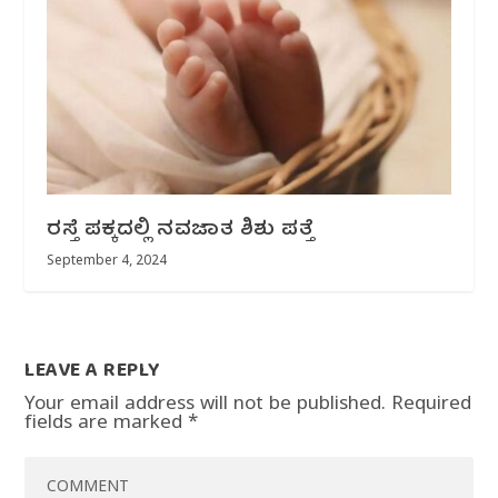
ರಸ್ತೆ ಪಕ್ಕದಲ್ಲಿ ನವಜಾತ ಶಿಶು‌ ಪತ್ತೆ
September 4, 2024
LEAVE A REPLY
Your email address will not be published.
Required
fields are marked
*