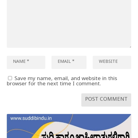
Save my name, email, and website in this
browser for the next time I comment.