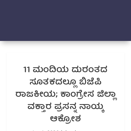
11 ಮಂದಿಯ ದುರಂತದ
ಸೂತಕದಲ್ಲೂ ಬಿಜೆಪಿ
ರಾಜಕೀಯ; ಕಾಂಗ್ರೇಸ ಜಿಲ್ಲಾ
ವಕ್ತಾರ ಪ್ರಸನ್ನ ನಾಯ್ಕ
ಆಕ್ರೋಶ