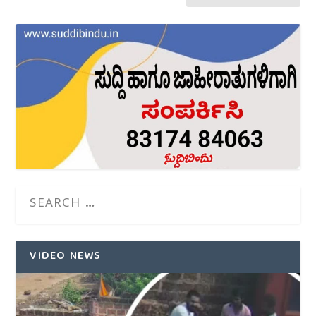
VIDEO NEWS