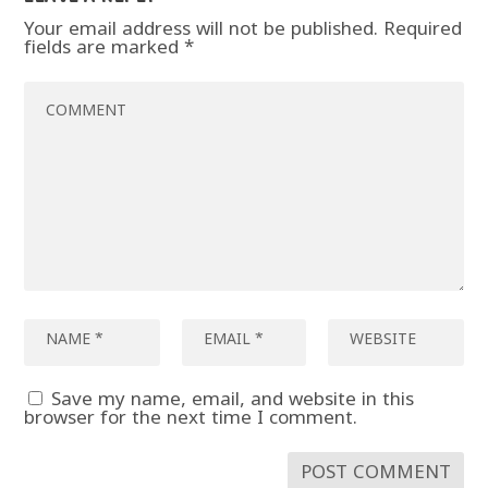
Your email address will not be published.
Required
fields are marked
*
Save my name, email, and website in this
browser for the next time I comment.