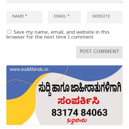
Save my name, email, and website in this
browser for the next time I comment.