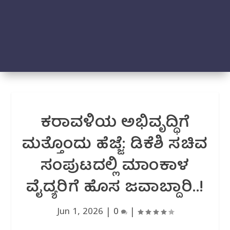
ಕರಾವಳಿಯ ಅಭಿವೃದ್ಧಿಗೆ
ಮತ್ತೊಂದು ಹೆಜ್ಜೆ: ಡಿಕೆಶಿ ಸಚಿವ
ಸಂಪುಟದಲ್ಲಿ ಮಾಂಕಾಳ
ವೈದ್ಯರಿಗೆ ಹೊಸ ಜವಾಬ್ದಾರಿ..!
Jun 1, 2026
|
0
|