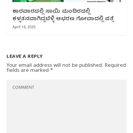
ಕಾರವಾರದಲ್ಲಿ ಸಾಯಿ ಮಂದಿರದಲ್ಲಿ
ಕಳ್ಳತನವಾಗಿದ್ದಬೆಳ್ಳಿ ಆಭರಣ‌‌ ಗೋವಾದಲ್ಲಿ ಪತ್ತೆ
April 16, 2025
LEAVE A REPLY
Your email address will not be published.
Required
fields are marked
*