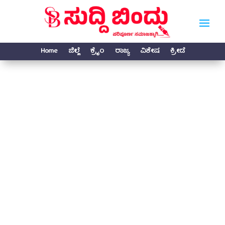
Home
ಜಿಲ್ಲೆ
ಕ್ರೈಂ
ರಾಜ್ಯ
ವಿಶೇಷ
ಕ್ರೀಡೆ