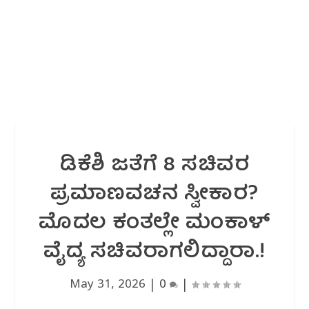
ಡಿಕೆಶಿ ಜತೆಗೆ 8 ಸಚಿವರ
ಪ್ರಮಾಣವಚನ ಸ್ವೀಕಾರ?
ಮೊದಲ ಕಂತಲ್ಲೇ ಮಂಕಾಳ್
ವೈದ್ಯ ಸಚಿವರಾಗಲಿದ್ದಾರಾ.!
May 31, 2026
|
0
|