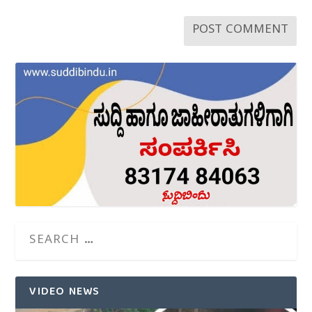
VIDEO NEWS