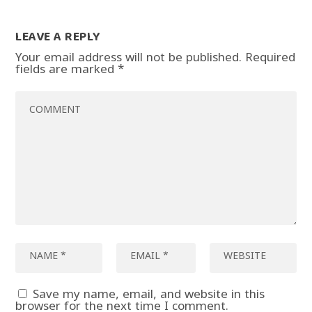
LEAVE A REPLY
Your email address will not be published.
Required
fields are marked
*
Save my name, email, and website in this
browser for the next time I comment.