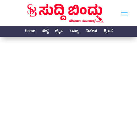
Home
ಜಿಲ್ಲೆ
ಕ್ರೈಂ
ರಾಜ್ಯ
ವಿಶೇಷ
ಕ್ರೀಡೆ