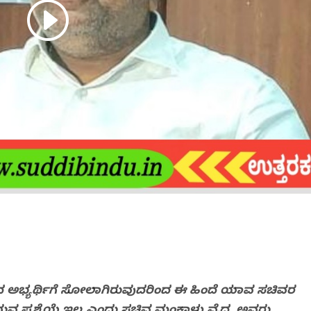
 ಅಭ್ಯರ್ಥಿಗೆ ಸೋಲಾಗಿರುವುದರಿಂದ ಈ ಹಿಂದೆ ಯಾವ ಸಚಿವರ