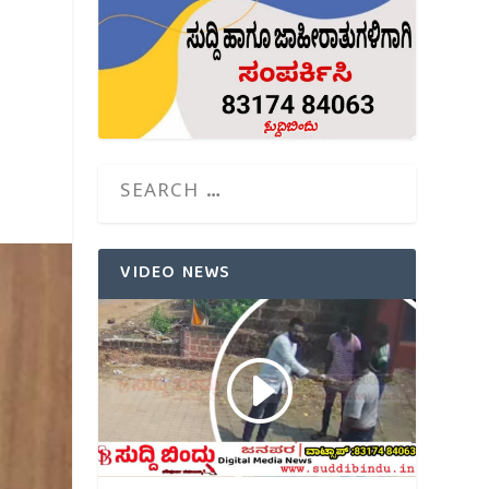
VIDEO NEWS