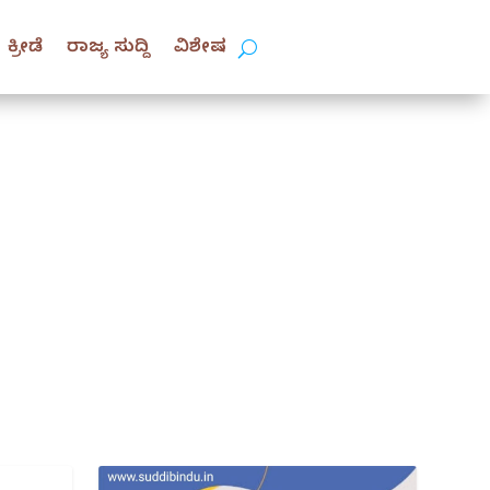
ಕ್ರೀಡೆ
ರಾಜ್ಯ ಸುದ್ದಿ
ವಿಶೇಷ