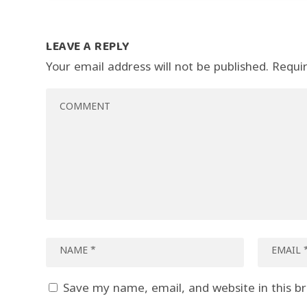
LEAVE A REPLY
Your email address will not be published.
Requi
Save my name, email, and website in this b