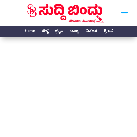
Home
ಜಿಲ್ಲೆ
ಕ್ರೈಂ
ರಾಜ್ಯ
ವಿಶೇಷ
ಕ್ರೀಡೆ