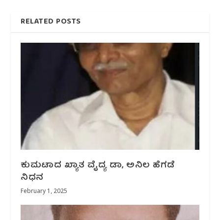
RELATED POSTS
ಕುಮಟಾದ ಖ್ಯಾತ ವೈದ್ಯ ಡಾ, ಅನಿಲ ಹೆಗಡೆ
ನಿಧನ
February 1, 2025