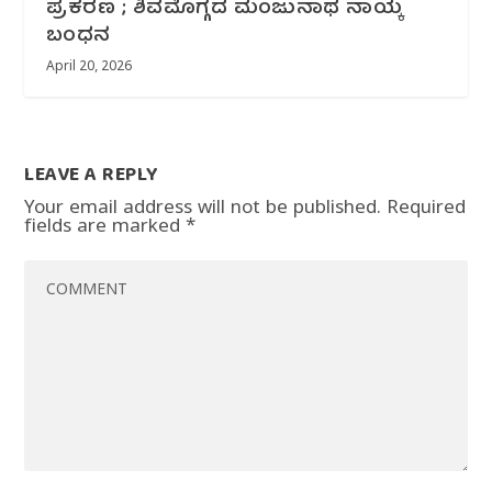
ಪ್ರಕರಣ ; ಶಿವಮೊಗ್ಗದ ಮಂಜುನಾಥ ನಾಯ್ಕ‌
ಬಂಧನ
April 20, 2026
LEAVE A REPLY
Your email address will not be published.
Required
fields are marked
*