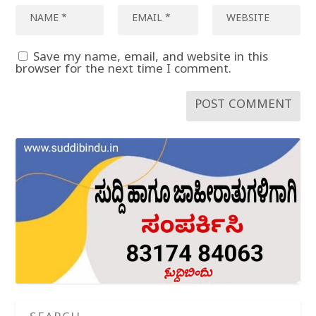
Save my name, email, and website in this
browser for the next time I comment.