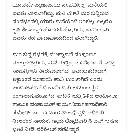
ಯಾವುದೇ ಪ್ರಾಣಾಪಾಯ ಸಂಭವಿಸಿಲ್ಲ. ಮನೆಯಲ್ಲಿ
ಐವರು ವಾಸವಾಗಿದ್ದು, ಮನೆ ಮೇಲೆ ಮರ ಬಿದ್ದಿರುವ
ಸಂದರ್ಭದಲ್ಲಿ ಯಾರು ಮನೆಯೊಳೆ ಇರಲಿಲ್ಲ. ಎಲ್ಲರೂ
ಕೃಷಿ ಕೆಲಸಕ್ಕಾಗಿ ಹೊರಗಡೆ ಹೋಗಿದ್ದು, ಇದರಿಂದಾಗಿ
ಐವರು ಸಹ ಪ್ರಾಣಾಪಾಯದಿಂದ ಪರಾಗಿದ್ದಾರೆ.
ಮರ ಬಿದ್ದ ರಭಸಕ್ಕೆ ಮೇಲ್ಛಾವಣಿ ಸಂಪೂರ್ಣ
ನುಜ್ಜುಗುಜ್ಜಾಗಿದ್ದು, ಮನೆಯಲ್ಲಿದ್ದ ಬತ್ತ ಸೇರಿದಂತೆ ಎಲ್ಲಾ
ಸಾಮಗ್ರಿಗಳು ನೀರುಪಾಲಾಗಿದೆ. ಅನಾಹುತದಿಂದಾಗಿ
ಲಕ್ಷಾಂತರ ರೂಪಾಯಿ ಹಾನಿ ಉಂಟಾಗಿದೆ ಎಂದು
ಅಂದಾಜಿಸಲಾಗಿದೆ.ಇದರಿಂದಾಗಿ ಕುಟುಂಬಸ್ಥರು
ಕಂಗಾಲಾಗುವಂತಾಗಿದೆ. ಘಟನೆ ಸುದ್ದಿ ತಿಳಿದ ಅಂಕೋಲಾ
ತಾಲೂಕ ಪಂಚಾಯತ್ ಕಾರ್ಯನಿರ್ವಾಹಣಾಧಿಕಾರಿ
ಸುನೀಲ್ ಎಂ, ಪಂಚಾಯತ್ ಅಭಿವೃದ್ಧಿ ಅಧಿಕಾರಿ
ನೀಲಕಂಠ ನಾಯಕ, ಗ್ರಾಮ ಲೆಕ್ಕಾಧಿಕಾರಿ ಸಿ ಎನ್ ಗುನಗಾ
ಭೇಟಿ ನೀಡಿ ಪರಿಶೀಲನೆ ನಡೆಸಿದ್ದಾರೆ