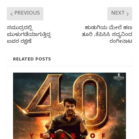
PREVIOUS
NEXT
ಸಮುದ್ರದಲ್ಲಿ
ಹುಡುಗಿಯ ಮೇಲೆ ಹಣ
ಮುಳುಗಡೆಯಾಗುತ್ತಿದ್ದ
ತೂರಿ ,ಕೆಪಿಸಿಸಿ ಸದ್ಯನಿಂದ
ಐವರ ರಕ್ಷಣೆ
ರಂಗೀನಾಟ
RELATED POSTS