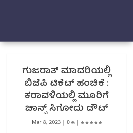
ಗುಜರಾತ್ ಮಾದರಿಯಲ್ಲಿ
ಬಿಜೆಪಿ ಟಿಕೆಟ್ ಹಂಚಿಕೆ :
ಕರಾವಳಿಯಲ್ಲಿ ಮೂರಿಗೆ
ಚಾನ್ಸ್ ಸಿಗೋದು ಡೌಟ್
Mar 8, 2023
|
0
|