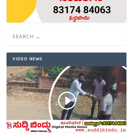
VIDEO NEWS