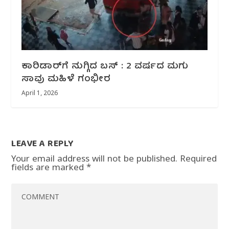
ಕಾರಿಡಾರ್‌ಗೆ ನುಗ್ಗಿದ ಬಸ್ : 2 ವರ್ಷದ ಮಗು
ಸಾವು ಮಹಿಳೆ ಗಂಭೀರ
April 1, 2026
LEAVE A REPLY
Your email address will not be published.
Required
fields are marked
*