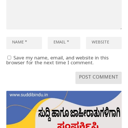
Save my name, email, and website in this
browser for the next time I comment.