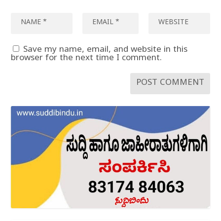
Save my name, email, and website in this
browser for the next time I comment.