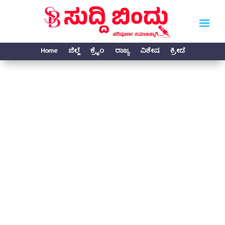
Home
ಜಿಲ್ಲೆ
ಕ್ರೈಂ
ರಾಜ್ಯ
ವಿಶೇಷ
ಕ್ರೀಡೆ