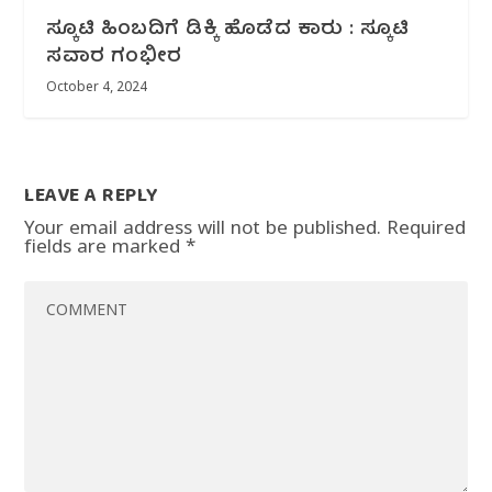
ಸ್ಕೂಟಿ ಹಿಂಬದಿಗೆ ಡಿಕ್ಕಿ ಹೊಡೆದ ಕಾರು : ಸ್ಕೂಟಿ
ಸವಾರ ಗಂಭೀರ
October 4, 2024
LEAVE A REPLY
Your email address will not be published.
Required
fields are marked
*