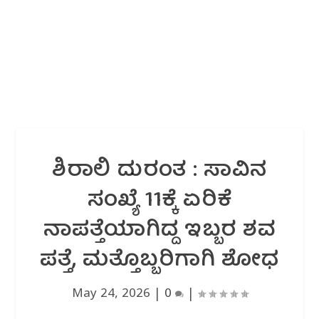
ಶಿರಾಲಿ ದುರಂತ : ಸಾವಿನ
ಸಂಖ್ಯೆ 11ಕ್ಕೆ ಏರಿಕೆ
ನಾಪತ್ತೆಯಾಗಿದ್ದ ಇಬ್ಬರ ಶವ
ಪತ್ತೆ, ಮತ್ತೊಬ್ಬರಿಗಾಗಿ ಶೋಧ
May 24, 2026
|
0
|