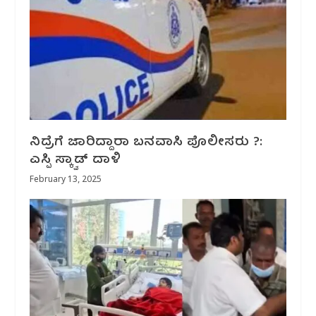
ನಿದ್ರೆಗೆ ಜಾರಿದ್ದಾರಾ‌‌ ಬನವಾಸಿ ಪೊಲೀಸರು ?:
ಎಸ್ಪಿ ಸ್ಕ್ವಾಡ್ ದಾಳಿ
February 13, 2025