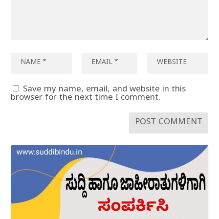
Save my name, email, and website in this
browser for the next time I comment.