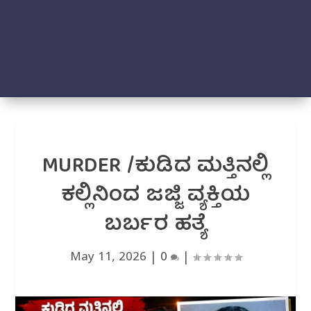
MURDER /ಕುಡಿದ ಮತ್ತಿನಲ್ಲಿ
ಕಲ್ಲಿನಿಂದ ಜಜ್ಜಿ ವ್ಯಕ್ತಿಯ
ಬರ್ಬರ ಹತ್ಯೆ
May 11, 2026
|
0
|