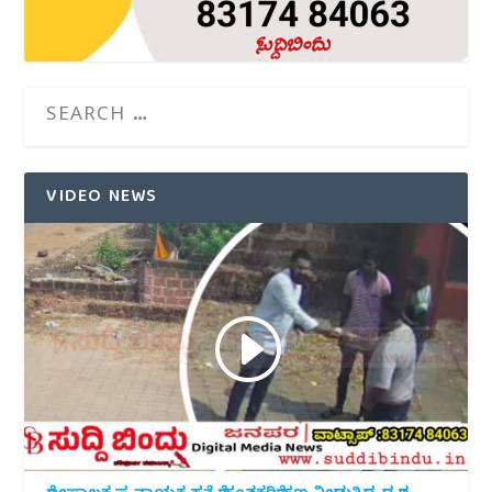
VIDEO NEWS