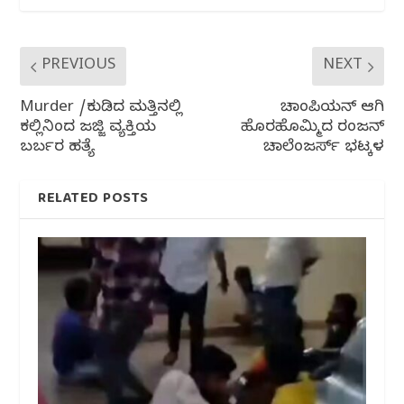
k
PREVIOUS
NEXT
Murder /ಕುಡಿದ ಮತ್ತಿನಲ್ಲಿ
ಚಾಂಪಿಯನ್ ಆಗಿ
ಕಲ್ಲಿನಿಂದ ಜಜ್ಜಿ ವ್ಯಕ್ತಿಯ
ಹೊರಹೊಮ್ಮಿದ ರಂಜನ್
ಬರ್ಬರ ಹತ್ಯೆ
ಚಾಲೆಂಜರ್ಸ್ ಭಟ್ಕಳ
RELATED POSTS