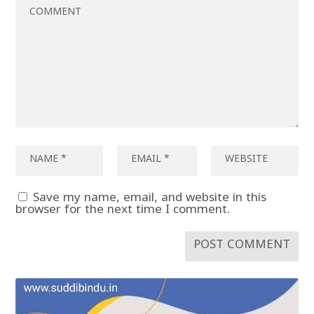
Save my name, email, and website in this
browser for the next time I comment.