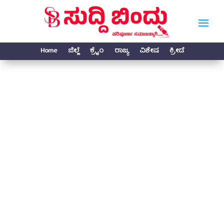
Home
ಜಿಲ್ಲೆ
ಕ್ರೈಂ
ರಾಜ್ಯ
ವಿಶೇಷ
ಕ್ರೀಡೆ