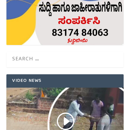
VIDEO NEWS