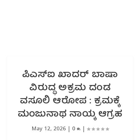
ಪಿಎಸ್‌ಐ ಖಾದರ್ ಬಾಷಾ‌
ವಿರುದ್ಧ ಅಕ್ರಮ ದಂಡ
ವಸೂಲಿ ಆರೋಪ : ಕ್ರಮಕ್ಕೆ
ಮಂಜುನಾಥ ನಾಯ್ಕ ಆಗ್ರಹ
May 12, 2026
|
0
|