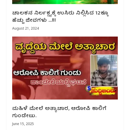
ಚಾಲಕನ ನಿರ್ಲಕ್ಷ್ಯಕ್ಕೆ ಉಸಿರು ನಿಲ್ಲಿಸಿದ 12ಕ್ಕೂ
ಹೆಚ್ಚು ಜೀವಗಳು …!!!
August 21, 2024
ಮಹಿಳೆ ಮೇಲೆ ಅತ್ಯಾಚಾರ, ಆರೋಪಿ ಕಾಲಿಗೆ
ಗುಂಡೇಟು.
June 15, 2025