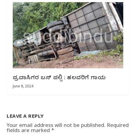
ಪ್ರವಾಸಿಗರ ಬಸ್ ಪಲ್ಟಿ : ಹಲವರಿಗೆ ಗಾಯ
June 8, 2024
LEAVE A REPLY
Your email address will not be published.
Required
fields are marked
*