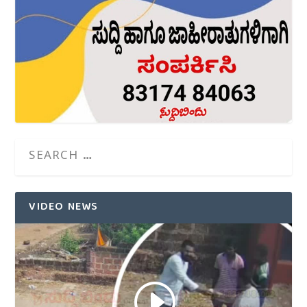
VIDEO NEWS