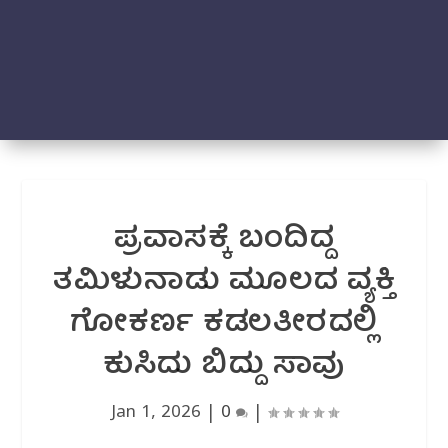
ಪ್ರವಾಸಕ್ಕೆ ಬಂದಿದ್ದ
ತಮಿಳುನಾಡು ಮೂಲದ ವ್ಯಕ್ತಿ
ಗೋಕರ್ಣ ಕಡಲತೀರದಲ್ಲಿ
ಕುಸಿದು ಬಿದ್ದು ಸಾವು
Jan 1, 2026
|
0
|