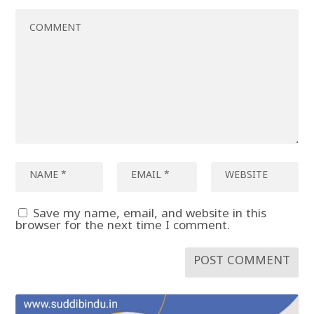
Save my name, email, and website in this
browser for the next time I comment.