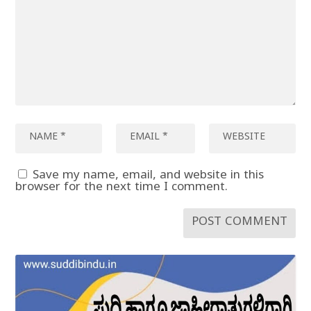
Save my name, email, and website in this
browser for the next time I comment.