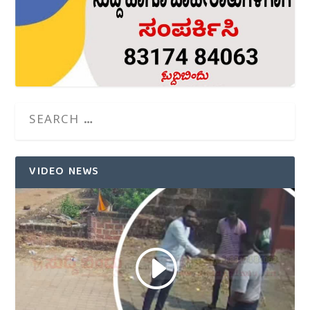
VIDEO NEWS