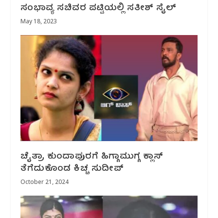
ಸಂಭಾವ್ಯ ಸಚಿವರ ಪಟ್ಟಿಯಲ್ಲಿ ಸತೀಶ್ ಸೈಲ್
May 18, 2023
ಚೈತ್ರಾ ಕುಂದಾಪುರಗೆ ಹಿಗ್ಗಾಮುಗ್ಗ ಕ್ಲಾಸ್‌
ತೆಗೆದುಕೊಂಡ‌ ಕಿಚ್ಚ ಸುದೀಪ್
October 21, 2024