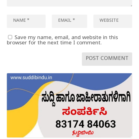
Save my name, email, and website in this
browser for the next time I comment.