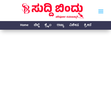
Home
ಜಿಲ್ಲೆ
ಕ್ರೈಂ
ರಾಜ್ಯ
ವಿಶೇಷ
ಕ್ರೀಡೆ