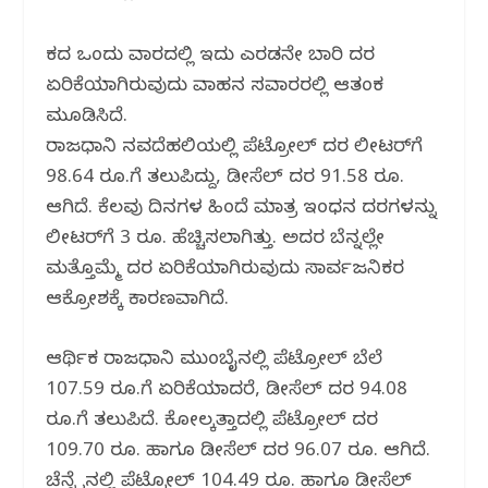
ಕಳೆದ ಒಂದು ವಾರದಲ್ಲಿ ಇದು ಎರಡನೇ ಬಾರಿ ದರ
ಏರಿಕೆಯಾಗಿರುವುದು ವಾಹನ ಸವಾರರಲ್ಲಿ ಆತಂಕ
ಮೂಡಿಸಿದೆ.
ರಾಜಧಾನಿ ನವದೆಹಲಿಯಲ್ಲಿ ಪೆಟ್ರೋಲ್ ದರ ಲೀಟರ್‌ಗೆ
98.64 ರೂ.ಗೆ ತಲುಪಿದ್ದು, ಡೀಸೆಲ್ ದರ 91.58 ರೂ.
ಆಗಿದೆ. ಕೆಲವು ದಿನಗಳ ಹಿಂದೆ ಮಾತ್ರ ಇಂಧನ ದರಗಳನ್ನು
ಲೀಟರ್‌ಗೆ 3 ರೂ. ಹೆಚ್ಚಿಸಲಾಗಿತ್ತು. ಅದರ ಬೆನ್ನಲ್ಲೇ
ಮತ್ತೊಮ್ಮೆ ದರ ಏರಿಕೆಯಾಗಿರುವುದು ಸಾರ್ವಜನಿಕರ
ಆಕ್ರೋಶಕ್ಕೆ ಕಾರಣವಾಗಿದೆ.
ಆರ್ಥಿಕ ರಾಜಧಾನಿ ಮುಂಬೈನಲ್ಲಿ ಪೆಟ್ರೋಲ್ ಬೆಲೆ
107.59 ರೂ.ಗೆ ಏರಿಕೆಯಾದರೆ, ಡೀಸೆಲ್ ದರ 94.08
ರೂ.ಗೆ ತಲುಪಿದೆ. ಕೋಲ್ಕತ್ತಾದಲ್ಲಿ ಪೆಟ್ರೋಲ್ ದರ
109.70 ರೂ. ಹಾಗೂ ಡೀಸೆಲ್ ದರ 96.07 ರೂ. ಆಗಿದೆ.
ಚೆನ್ನೈನಲ್ಲಿ ಪೆಟ್ರೋಲ್ 104.49 ರೂ. ಹಾಗೂ ಡೀಸೆಲ್