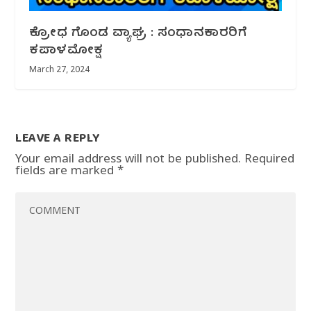
ಕ್ರೋಧ ಗೊಂಡ ವ್ಯಾಘ್ರ : ಸಂಧಾನಕಾರರಿಗೆ
ಕಪಾಳಮೋಕ್ಷ
March 27, 2024
LEAVE A REPLY
Your email address will not be published.
Required
fields are marked
*