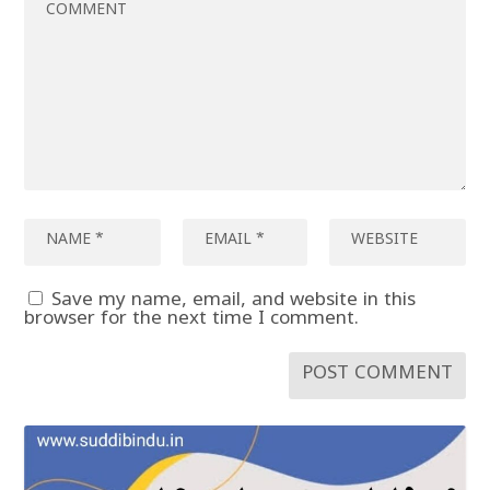
Save my name, email, and website in this
browser for the next time I comment.