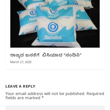
ರಾಜ್ಯದ ಜನತೆಗೆ ಬಿಸಿಯಾದ “ನಂದಿನಿ”
March 27, 2025
LEAVE A REPLY
Your email address will not be published.
Required
fields are marked
*