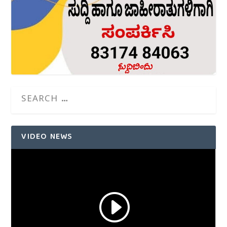
VIDEO NEWS