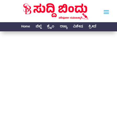
Home
ಜಿಲ್ಲೆ
ಕ್ರೈಂ
ರಾಜ್ಯ
ವಿಶೇಷ
ಕ್ರೀಡೆ