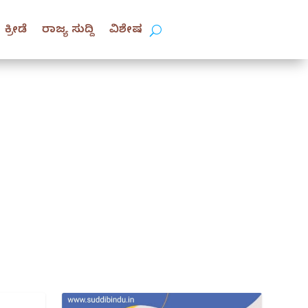
ಕ್ರೀಡೆ
ರಾಜ್ಯ ಸುದ್ದಿ
ವಿಶೇಷ