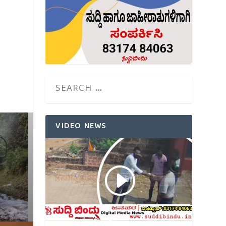
VIDEO NEWS