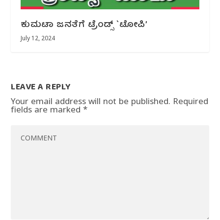
ಕುಮಟಾ ಜನತೆಗೆ ಟ್ರೆಂಡ್ಸ್ `ಟೋಪಿ’
July 12, 2024
LEAVE A REPLY
Your email address will not be published.
Required
fields are marked
*