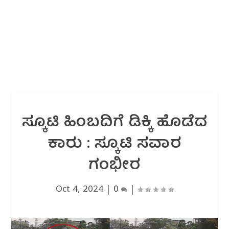
ಸ್ಕೂಟಿ ಹಿಂಬದಿಗೆ ಡಿಕ್ಕಿ ಹೊಡೆದ
ಕಾರು : ಸ್ಕೂಟಿ ಸವಾರ
ಗಂಭೀರ
Oct 4, 2024
|
0
|