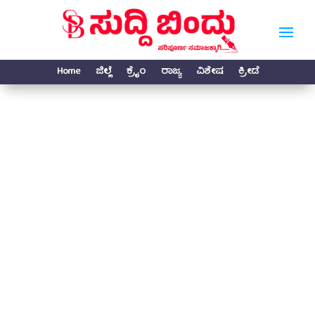
Home
ಜಿಲ್ಲೆ
ಕ್ರೈಂ
ರಾಜ್ಯ
ವಿಶೇಷ
ಕ್ರೀಡೆ