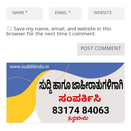
Save my name, email, and website in this
browser for the next time I comment.