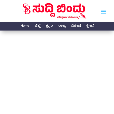
Home
ಜಿಲ್ಲೆ
ಕ್ರೈಂ
ರಾಜ್ಯ
ವಿಶೇಷ
ಕ್ರೀಡೆ