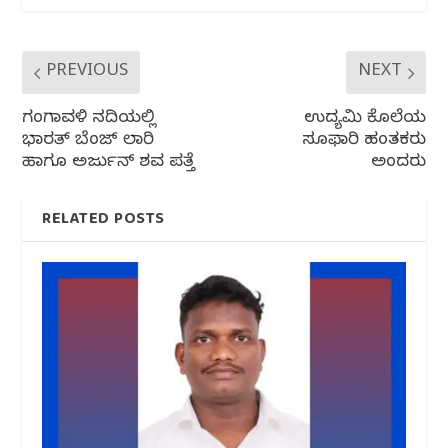
k
PREVIOUS
NEXT
ಗಂಗಾವಳಿ ನದಿಯಲ್ಲಿ
ಉದ್ಯಮಿ ಕೊಲೆಯ
ಭಾರತ್ ಬೆಂಜ್ ಲಾರಿ
ಸೂಫಾರಿ ಹಂತಕರು
ಹಾಗೂ ಅರ್ಜುನ್ ಶವ ಪತ್ತೆ
ಅಂದರು
RELATED POSTS