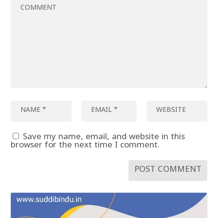
Save my name, email, and website in this
browser for the next time I comment.