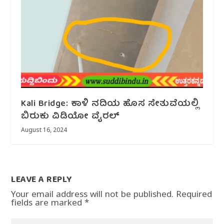
Kali Bridge: ಕಾಳಿ ನದಿಯ ಹೊಸ ಸೇತುವೆಯಲ್ಲಿ
ಬಿರುಕು ವಿಡಿಯೋ ವೈರಲ್
August 16, 2024
LEAVE A REPLY
Your email address will not be published.
Required
fields are marked
*