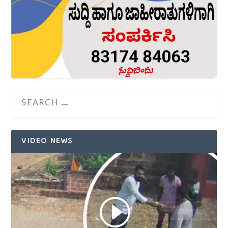
VIDEO NEWS