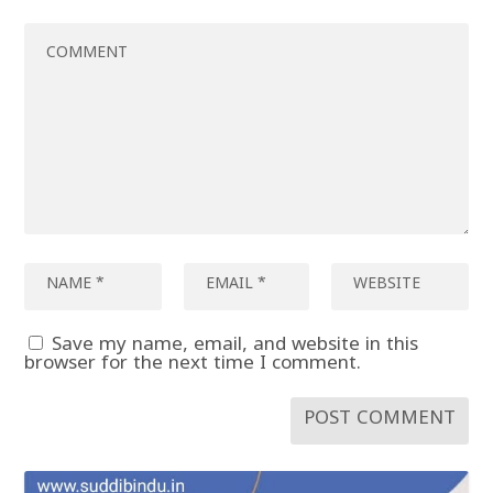
Save my name, email, and website in this
browser for the next time I comment.