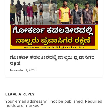
ಗೋಕರ್ಣ‌ ಕಡಲ‌ತೀರದಲ್ಲಿ ನಾಲ್ವರು ಪ್ರವಾಸಿಗರ
ರಕ್ಷಣೆ
November 1, 2024
LEAVE A REPLY
Your email address will not be published.
Required
fields are marked
*