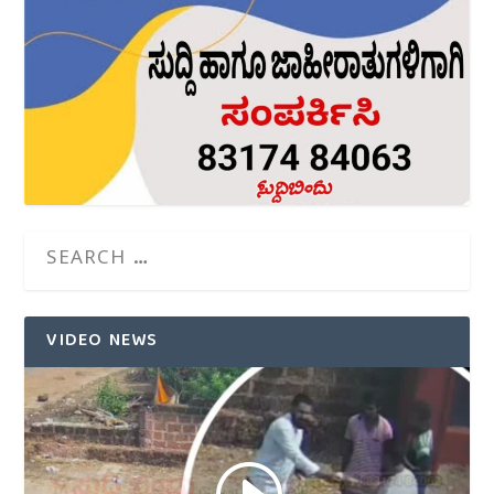
VIDEO NEWS