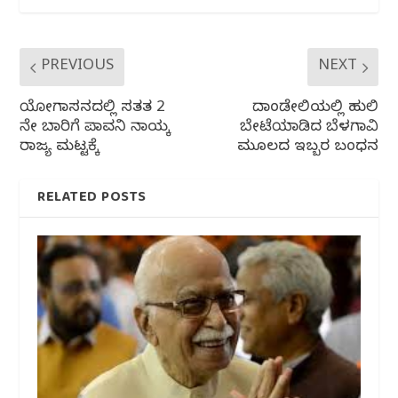
k
PREVIOUS
NEXT
ಯೋಗಾಸನದಲ್ಲಿ ಸತತ 2
ದಾಂಡೇಲಿಯಲ್ಲಿ ಹುಲಿ
ನೇ ಬಾರಿಗೆ ಪಾವನಿ ನಾಯ್ಕ
ಬೇಟೆಯಾಡಿದ ಬೆಳಗಾವಿ
ರಾಜ್ಯ ಮಟ್ಟಕ್ಕೆ
ಮೂಲದ ಇಬ್ಬರ ಬಂಧನ
RELATED POSTS