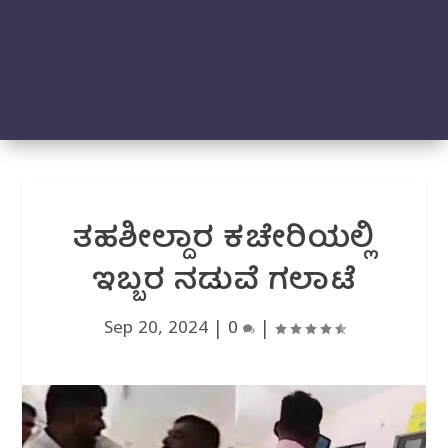
ತಹಶೀಲ್ದಾರ ಕಚೇರಿಯಲ್ಲಿ
ಇಬ್ಬರ ನಡುವೆ ಗಲಾಟೆ
Sep 20, 2024
|
0
|