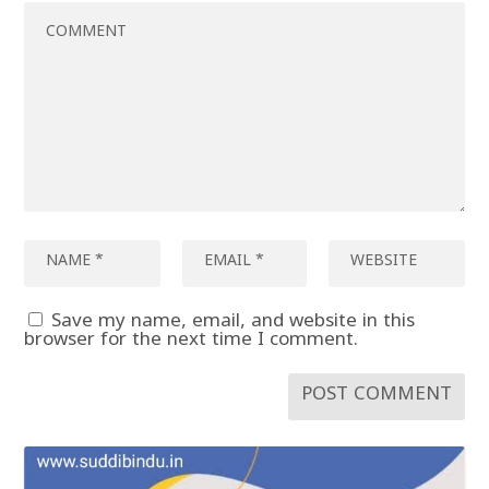
Save my name, email, and website in this
browser for the next time I comment.