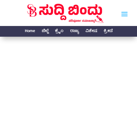
Home
ಜಿಲ್ಲೆ
ಕ್ರೈಂ
ರಾಜ್ಯ
ವಿಶೇಷ
ಕ್ರೀಡೆ