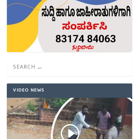
VIDEO NEWS