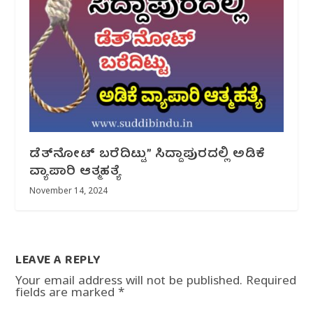
ಡೆತ್‌ನೋಟ್ ಬರೆದಿಟ್ಟು” ಸಿದ್ದಾಪುರದಲ್ಲಿ ಅಡಿಕೆ
ವ್ಯಾಪಾರಿ ಆತ್ಮಹತ್ಯೆ
November 14, 2024
LEAVE A REPLY
Your email address will not be published.
Required
fields are marked
*