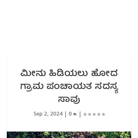
ಮೀನು ಹಿಡಿಯಲು ಹೋದ
ಗ್ರಾಮ‌ ಪಂಚಾಯತ ಸದಸ್ಯ
ಸಾವು
Sep 2, 2024
|
0
|