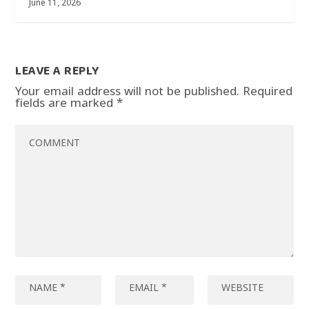
June 11, 2026
LEAVE A REPLY
Your email address will not be published.
Required
fields are marked
*