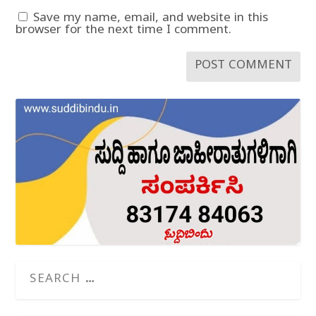
Save my name, email, and website in this
browser for the next time I comment.