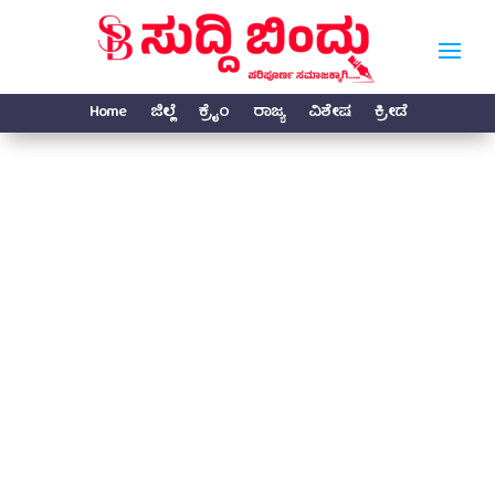
Home
ಜಿಲ್ಲೆ
ಕ್ರೈಂ
ರಾಜ್ಯ
ವಿಶೇಷ
ಕ್ರೀಡೆ