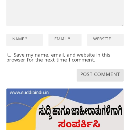
Save my name, email, and website in this
browser for the next time I comment.