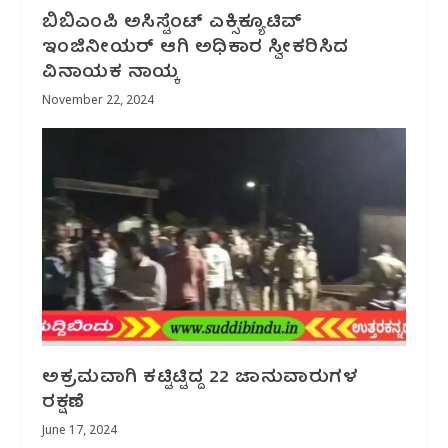
ಬಿಬಿಎಂಪಿ ಅಸಿಸ್ಟೆಂಟ್ ಎಕ್ಸಿಕ್ಯೂಟಿವ್
ಇಂಜಿನೀಯರ್ ಆಗಿ ಅಧಿಕಾರ ಸ್ವೀಕರಿಸಿದ
ವಿನಾಯಕ ನಾಯ್ಕ
November 22, 2024
ಅಕ್ರಮವಾಗಿ ಕಟ್ಟಿಟ್ಟಿದ್ದ 22 ಜಾನುವಾರುಗಳ
ರಕ್ಷಣೆ
June 17, 2024