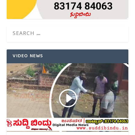
VIDEO NEWS