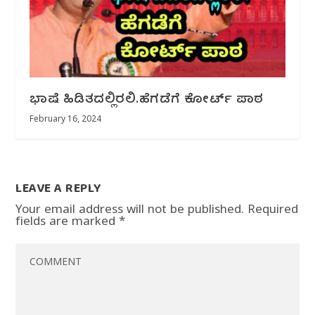
ಭಾಷೆ ಹಿಡಿತದಲ್ಲಿರಲಿ.ಹೆಗಡೆಗೆ ಕೋರ್ಟ್ ಪಾಠ
February 16, 2024
LEAVE A REPLY
Your email address will not be published.
Required
fields are marked
*