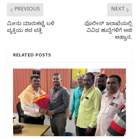
PREVIOUS
NEXT
ಮೀನು ಮಾರುಕಟ್ಟೆ ಬಳಿ
ಪೊಲೀಸ್ ಇಲಾಖೆಯಲ್ಲಿ
ವ್ಯಕ್ತಿಯ ಶವ ಪತ್ತೆ
ವಿವಿಧ ಹುದ್ದೆಗಳಿಗೆ ಅರ್ಜಿ
ಆಹ್ವಾನ,
RELATED POSTS