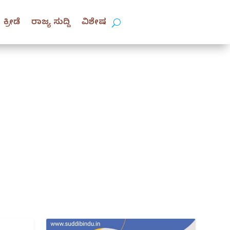
ಕ್ರೀಡೆ
ರಾಜ್ಯ ಸುದ್ದಿ
ವಿಶೇಷ