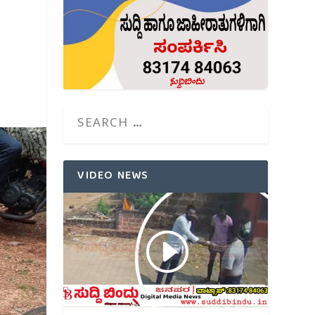
VIDEO NEWS