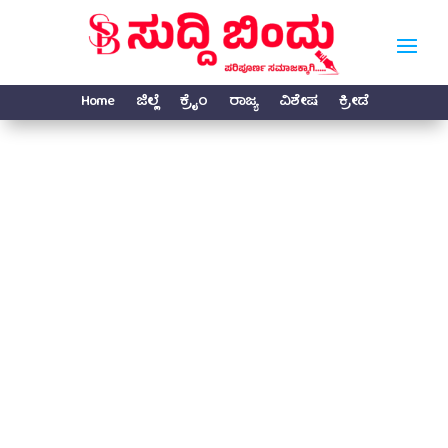
Home
ಜಿಲ್ಲೆ
ಕ್ರೈಂ
ರಾಜ್ಯ
ವಿಶೇಷ
ಕ್ರೀಡೆ