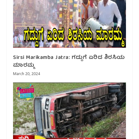
Sirsi Marikamba Jatra: ಗದ್ದುಗೆ ಏರಿದ ಶಿರಸಿಯ
ಮಾರಮ್ಮ
March 20, 2024