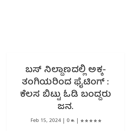
ಬಸ್ ನಿಲ್ದಾಣದಲ್ಲಿ ಅಕ್ಕ-
ತಂಗಿಯರಿಂದ ಫೈಟಿಂಗ್ :
ಕೆಲಸ ಬಿಟ್ಟು ಓಡಿ ಬಂದ್ದರು
ಜನ.
Feb 15, 2024
|
0
|