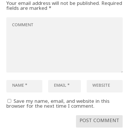
Your email address will not be published.
Required
fields are marked
*
Save my name, email, and website in this
browser for the next time I comment.