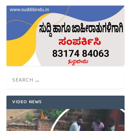
VIDEO NEWS