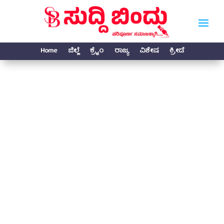
Home
ಜಿಲ್ಲೆ
ಕ್ರೈಂ
ರಾಜ್ಯ
ವಿಶೇಷ
ಕ್ರೀಡೆ