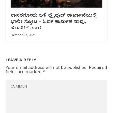
ಕಾಸರಗೋಡು ಬಳಿ ಪ್ಲೈವುಡ್ ಕಾರ್ಖಾನೆಯಲ್ಲಿ
ಭಾರೀ ಸ್ಫೋಟ – ಓರ್ವ ಕಾರ್ಮಿಕ ಸಾವು,
ಹಲವರಿಗೆ ಗಾಯ
October 27, 2025
LEAVE A REPLY
Your email address will not be published.
Required
fields are marked
*