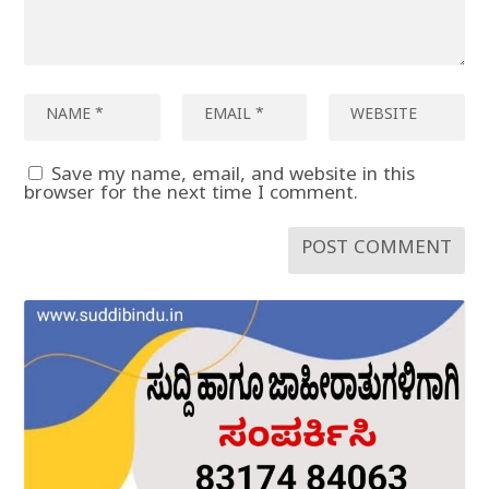
Save my name, email, and website in this
browser for the next time I comment.