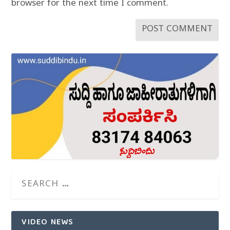
browser for the next time I comment.
VIDEO NEWS