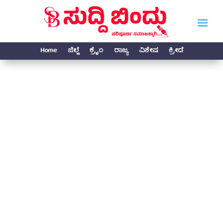
Home
ಜಿಲ್ಲೆ
ಕ್ರೈಂ
ರಾಜ್ಯ
ವಿಶೇಷ
ಕ್ರೀಡೆ