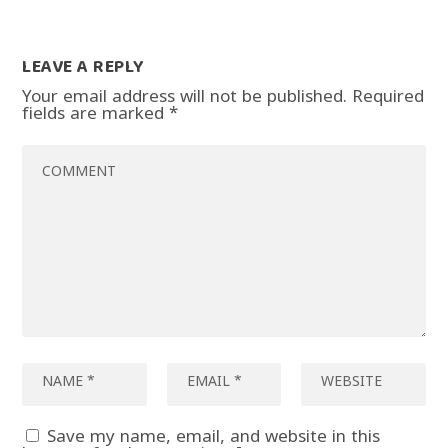
LEAVE A REPLY
Your email address will not be published.
Required
fields are marked
*
Save my name, email, and website in this