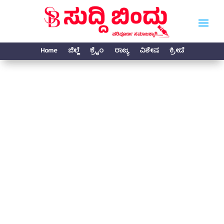
Home
ಜಿಲ್ಲೆ
ಕ್ರೈಂ
ರಾಜ್ಯ
ವಿಶೇಷ
ಕ್ರೀಡೆ