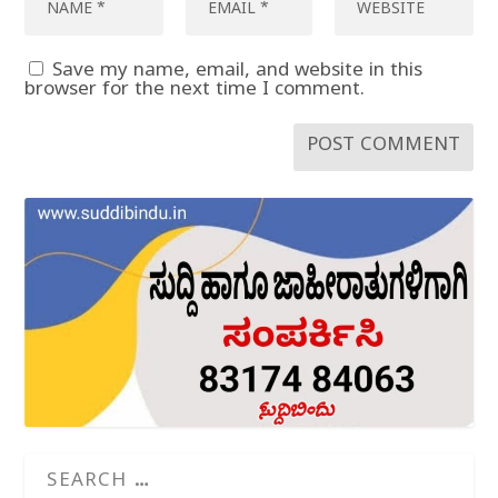
Save my name, email, and website in this
browser for the next time I comment.