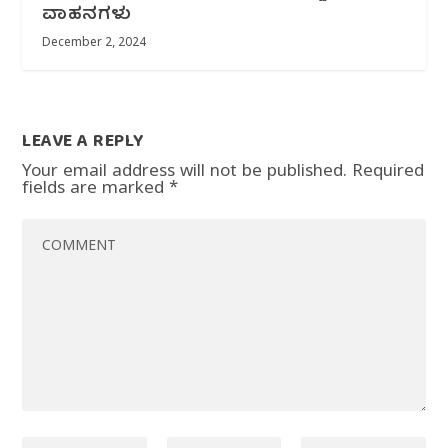
ವಾಹನಗಳು
December 2, 2024
LEAVE A REPLY
Your email address will not be published.
Required
fields are marked
*