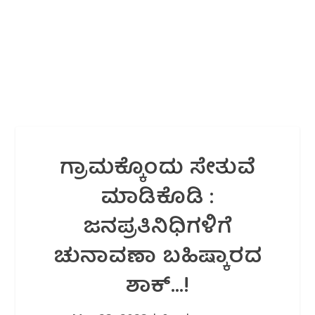
ಗ್ರಾಮಕ್ಕೊಂದು ಸೇತುವೆ
ಮಾಡಿಕೊಡಿ :
ಜನಪ್ರತಿನಿಧಿಗಳಿಗೆ
ಚುನಾವಣಾ ಬಹಿಷ್ಕಾರದ
ಶಾಕ್…!