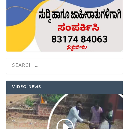
VIDEO NEWS