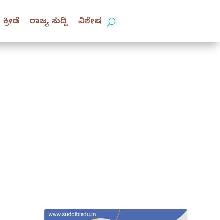
ಕ್ರೀಡೆ
ರಾಜ್ಯ ಸುದ್ದಿ
ವಿಶೇಷ